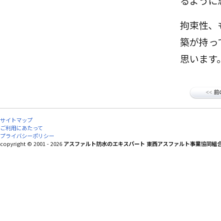
るように
拘束性、
築が持っ
思います
サイトマップ
ご利用にあたって
プライバシーポリシー
copyright © 2001 - 2026
アスファルト防水のエキスパート 東西アスファルト事業協同組