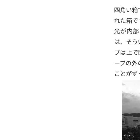
四角い箱
れた箱で
光が内部
は、そう
ブは上で
ーブの外
ことがず