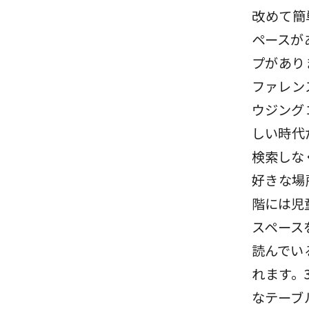
改めて簡
ペースが
プがあり
ファレン
ウジング
しい時代
検索しな
好きな場
階には児
スペース
読んでい
れます。
なテーブ