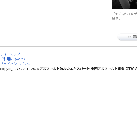
「せんだいメ
見る。
サイトマップ
ご利用にあたって
プライバシーポリシー
copyright © 2001 - 2026
アスファルト防水のエキスパート 東西アスファルト事業協同組