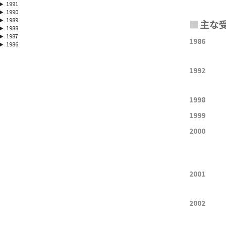
1991
1990
1989
■
主な
1988
1987
1986
1986
1992
1998
1999
2000
2001
2002