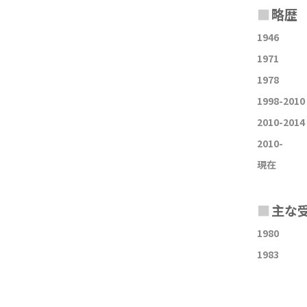
■
略歴
1946
1971
1978
1998-2010
2010-2014
2010-
現在
■
主な
1980
1983