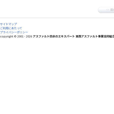
サイトマップ
ご利用にあたって
プライバシーポリシー
copyright © 2001 - 2026
アスファルト防水のエキスパート 東西アスファルト事業協同組