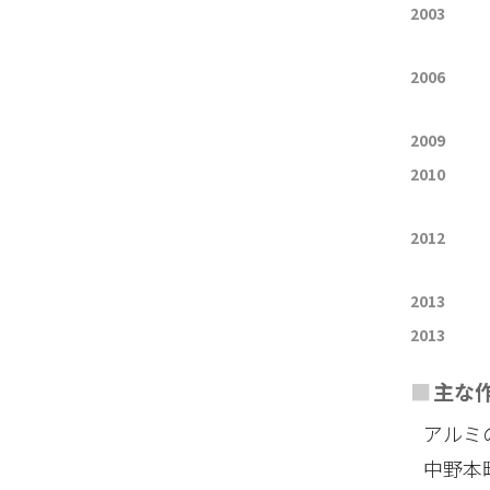
2003
2006
2009
2010
2012
2013
2013
■
主な
アルミ
中野本