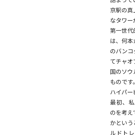
京駅の真
なタワー
第一世代
は、何本
のバンコ
てチャオ
国のソウ
ものです
ハイパー
最初、私
のを考え
かというと
ルドトレ