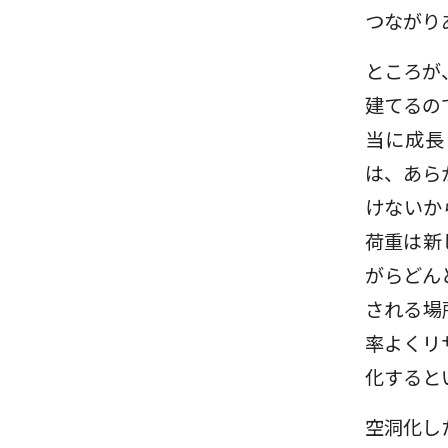
つながり
ところが
建てるの
当に成長
は、あら
けないか
荷重は新
がらどん
される場
率よくリ
化すると
空洞化し