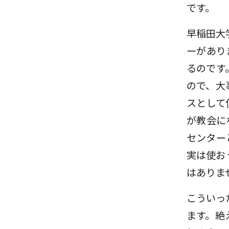
です。
早稲田大
ーがあり
るのです
ので、大
スとして
が教会に
センター
実は使お
はありま
こういっ
ます。絶