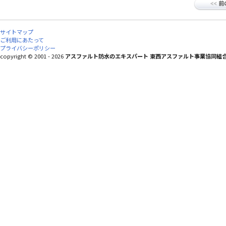
サイトマップ
ご利用にあたって
プライバシーポリシー
copyright © 2001 - 2026
アスファルト防水のエキスパート 東西アスファルト事業協同組