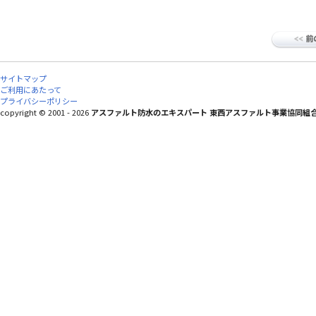
サイトマップ
ご利用にあたって
プライバシーポリシー
copyright © 2001 - 2026
アスファルト防水のエキスパート 東西アスファルト事業協同組