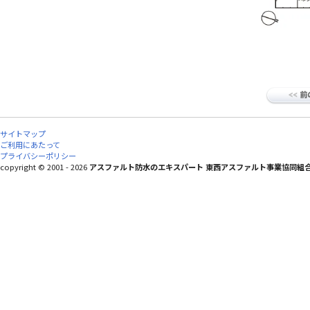
サイトマップ
ご利用にあたって
プライバシーポリシー
copyright © 2001 - 2026
アスファルト防水のエキスパート 東西アスファルト事業協同組