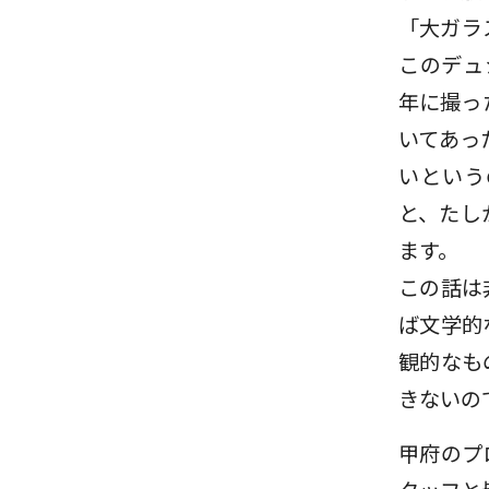
「大ガラ
このデュ
年に撮っ
いてあっ
いという
と、たし
ます。
この話は
ば文学的
観的なも
きないの
甲府のプ