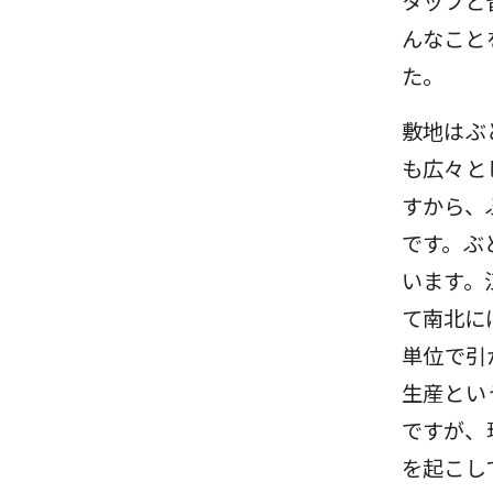
タッフと
んなこと
た。
敷地はぶ
も広々と
すから、
です。ぶ
います。
て南北に
単位で引
生産とい
ですが、
を起こし