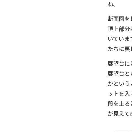
ね。
断面図を
頂上部分
いていま
たちに戻
展望台に
展望台と
かという
ットを入
段を上る
が見えて