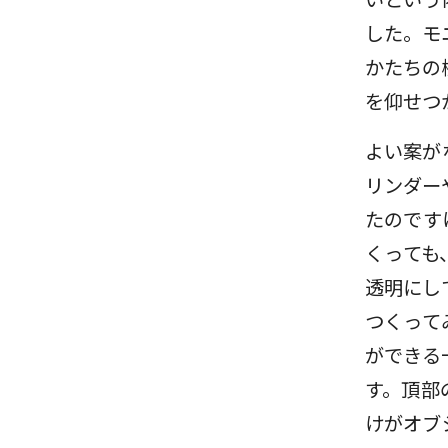
した。モ
かたちの
を仰せつ
よい案が
リンダー
たのです
くっても
透明にし
つくって
ができる
す。頂部
けがオブ