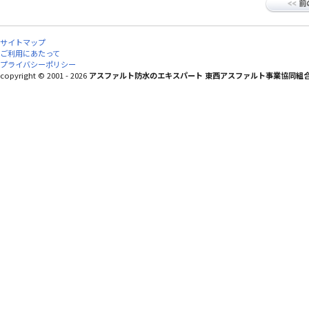
サイトマップ
ご利用にあたって
プライバシーポリシー
copyright © 2001 - 2026
アスファルト防水のエキスパート 東西アスファルト事業協同組