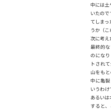
中には土
いたので
てしまっ
うか（こ
次に考え
最終的な
のになり
トされて
山をもと
中に亀裂
いうわけ
あるいは
すると、