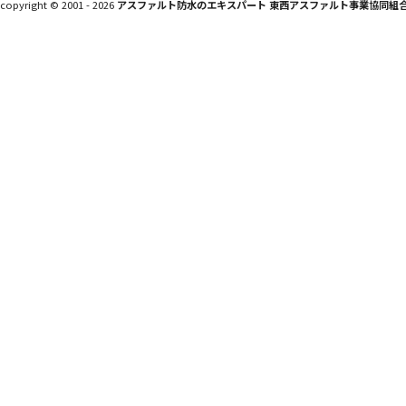
copyright © 2001 - 2026
アスファルト防水のエキスパート 東西アスファルト事業協同組