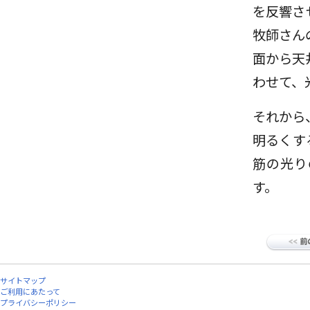
を反響さ
牧師さん
面から天
わせて、
それから
明るくす
筋の光り
す。
サイトマップ
ご利用にあたって
プライバシーポリシー