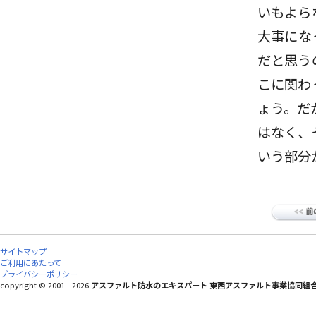
いもよら
大事にな
だと思う
こに関わ
ょう。だ
はなく、
いう部分
サイトマップ
ご利用にあたって
プライバシーポリシー
copyright © 2001 - 2026
アスファルト防水のエキスパート 東西アスファルト事業協同組