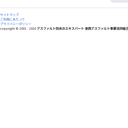
サイトマップ
ご利用にあたって
プライバシーポリシー
copyright © 2001 - 2026
アスファルト防水のエキスパート 東西アスファルト事業協同組