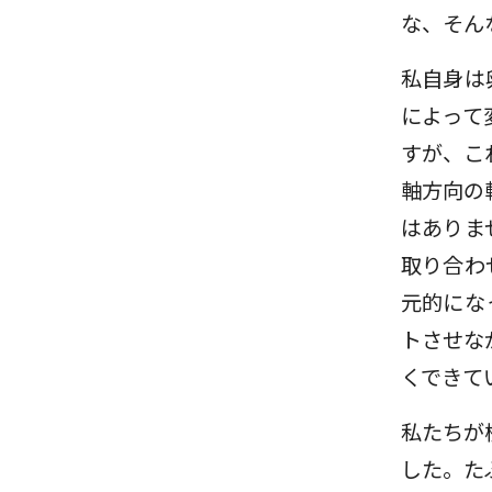
な、そん
私自身は
によって
すが、こ
軸方向の
はありま
取り合わ
元的にな
トさせな
くできて
私たちが
した。た