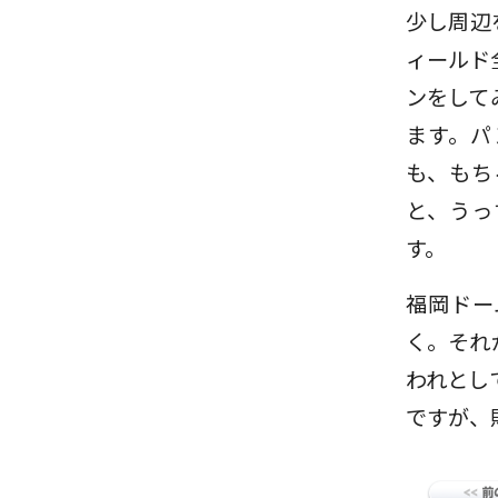
少し周辺
ィールド
ンをして
ます。パ
も、もち
と、うっ
す。
福岡ドー
く。それ
われとし
ですが、