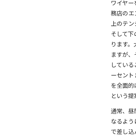
ワイヤー
務店のエ
上のテン
そして下
ります。
ますが、
している
ーセント
を全面的
という提
通常、昼
なるよう
で差し込