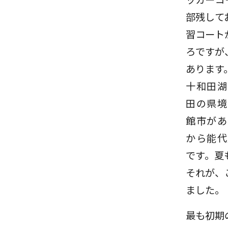
部残して
習コート
ろですが
あります
十和田湖
田の県境
館市があ
から能代
です。夏
それが、
ました。
最も初期