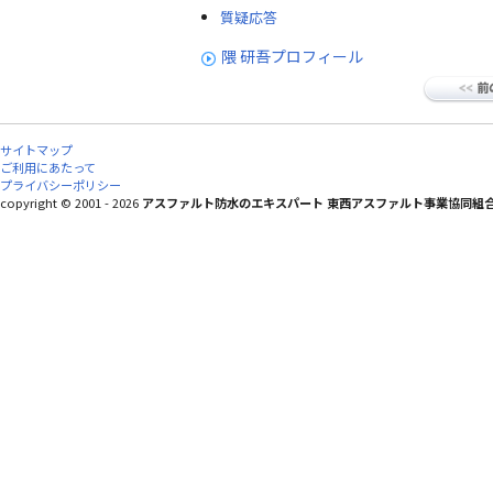
質疑応答
隈 研吾プロフィール
サイトマップ
ご利用にあたって
プライバシーポリシー
copyright © 2001 - 2026
アスファルト防水のエキスパート 東西アスファルト事業協同組