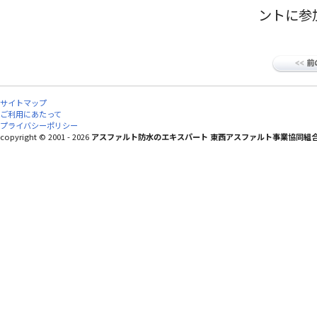
ントに参
サイトマップ
ご利用にあたって
プライバシーポリシー
copyright © 2001 - 2026
アスファルト防水のエキスパート 東西アスファルト事業協同組