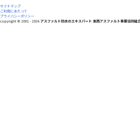
サイトマップ
ご利用にあたって
プライバシーポリシー
copyright © 2001 - 2026
アスファルト防水のエキスパート 東西アスファルト事業協同組