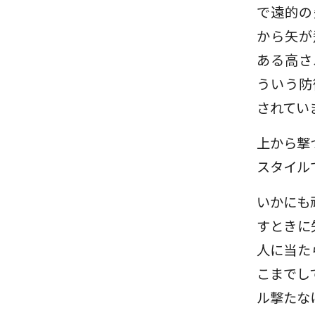
で遠的の
から矢が
ある高さ
ういう防
されてい
上から撃
スタイル
いかにも
すときに
人に当た
こまでし
ル撃たな