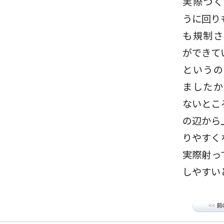
実際つく
うに回り
も規制さ
ができて
というの
ましたか
ないとこ
の辺から
りやすく
実際射っ
しやすい