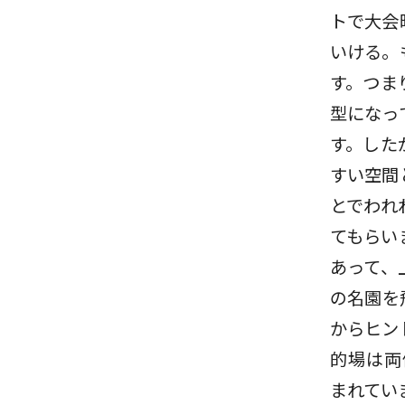
トで大会
いける。
す。つま
型になっ
す。した
すい空間
とでわれ
てもらい
あって、
の名園を
からヒン
的場は両
まれてい