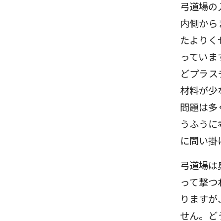
弓道場の
内側から
たよりく
っていま
どプラス
材料が少
問題は多
うふうに
に問い掛
弓道場は
って撃つ
りますが
せん。ど