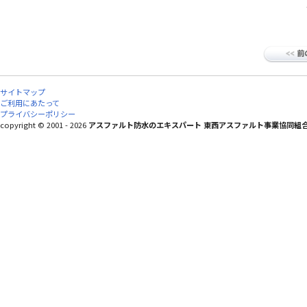
サイトマップ
ご利用にあたって
プライバシーポリシー
copyright © 2001 - 2026
アスファルト防水のエキスパート 東西アスファルト事業協同組