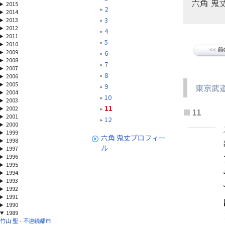
六角 鬼
2015
2
2014
3
2013
2012
4
2011
5
2010
2009
6
2008
7
2007
8
2006
2005
9
東京武
2004
10
2003
11
2002
■
11
2001
12
2000
1999
六角 鬼丈プロフィー
1998
ル
1997
1996
1995
1994
1993
1992
1991
1990
1989
竹山 聖 - 不連続都市