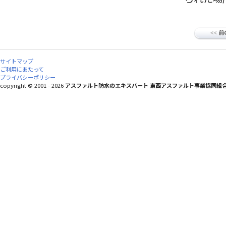
サイトマップ
ご利用にあたって
プライバシーポリシー
copyright © 2001 - 2026
アスファルト防水のエキスパート 東西アスファルト事業協同組