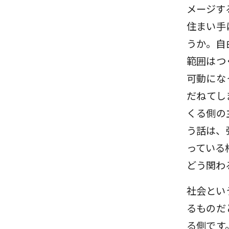
メージす
住まい手
うか。自
範囲はつ
可動にな
だねてし
くる側の
う話は、
っている
どう関わ
社会とい
るものだ
る側です