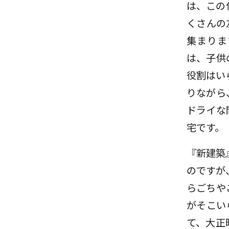
は、この
くさんの
集まりま
は、子供
役割はい
りながら
ドライな
宅です。
『新建築
のですが
らごちや
がそこい
て、大正