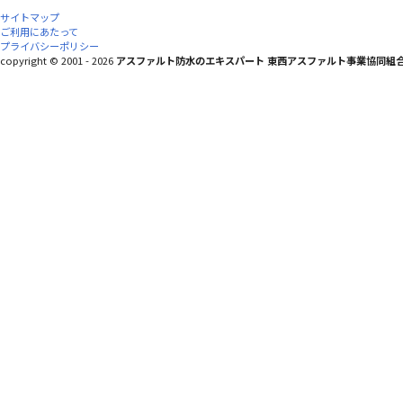
サイトマップ
ご利用にあたって
プライバシーポリシー
copyright © 2001 - 2026
アスファルト防水のエキスパート 東西アスファルト事業協同組