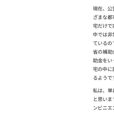
現在、公
ざまな都
宅だけで
中では非
ているの
省の補助
助金をい
宅の中に
るようで
私は、単
と思いま
ンビニエ