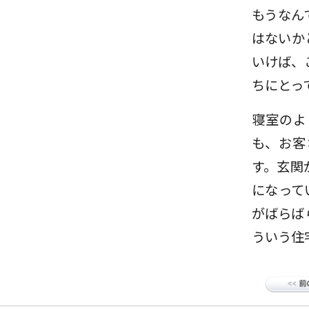
もうなん
はないか
いけば、
ちにとっ
寝室のよ
も、お客
す。玄関
になって
がばらば
ういう住