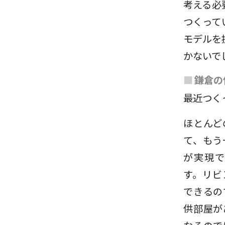
考える必
つくって
モデルを
かないで
■
鎌倉の
最近つく
ほとんど
て、もう
が実現
す。リビ
できるの
供部屋が