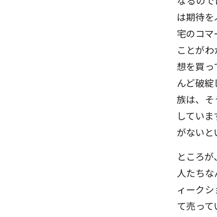
なるので
は期待を
宅のコマ
ことがわ
想を買っ
んど破綻
族は、そ
していま
がないと
ところが
人たちな
ィークシ
て売って