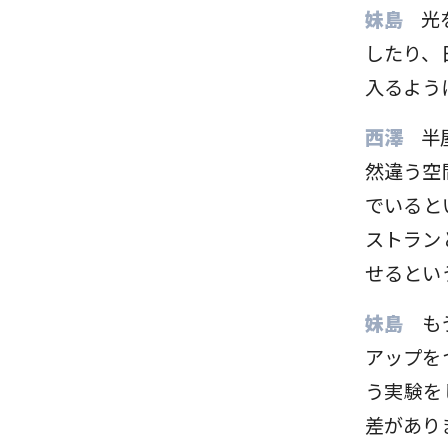
妹島
光
したり、
入るよう
西澤
半
然違う空
でいると
ストラン
せるとい
妹島
も
アップを
う実験を
差があり