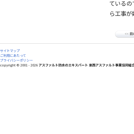
ているの
ら工事が
サイトマップ
ご利用にあたって
プライバシーポリシー
copyright © 2001 - 2026
アスファルト防水のエキスパート 東西アスファルト事業協同組