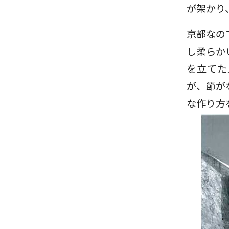
が架かり
京都なの
し柔らか
を立てた
が、節が
な作り方