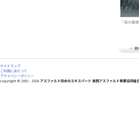
「森の屋根
サイトマップ
ご利用にあたって
プライバシーポリシー
copyright © 2001 - 2026
アスファルト防水のエキスパート 東西アスファルト事業協同組