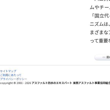
ムやチー
「国立代
ニズムは
まざまな
って重要
サイトマップ
ご利用にあたって
プライバシーポリシー
copyright © 2001 - 2026
アスファルト防水のエキスパート 東西アスファルト事業協同組