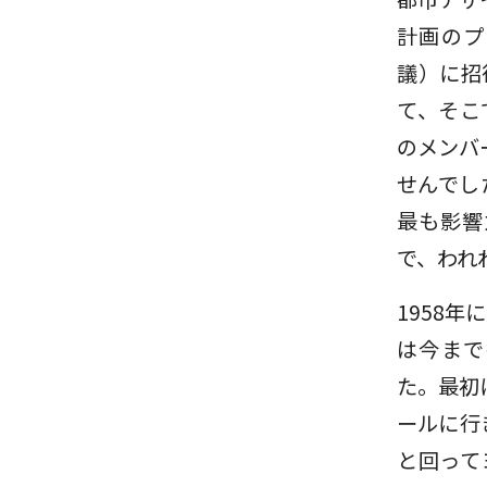
計画のプ
議）に招
て、そこ
のメンバ
せんでし
最も影響
で、われ
1958
は今まで
た。最初
ールに行
と回って