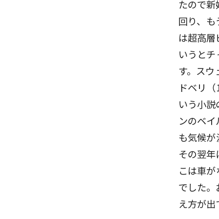
たので新
回り、も
は超高層
いうとチ
す。スウ
ドベリ（1
いう小説
ンのベイ
も気候が
その翌年
こは車が
でした。
え方が出