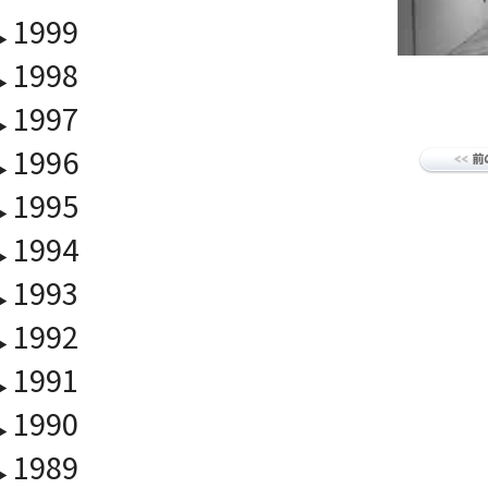
1999
1998
1997
1996
1995
1994
1993
1992
1991
1990
1989