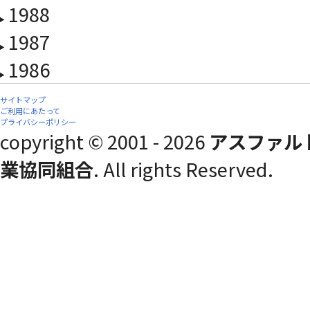
1988
1987
1986
サイトマップ
ご利用にあたって
プライバシーポリシー
copyright © 2001 - 2026
アスファル
業協同組合
. All rights Reserved.