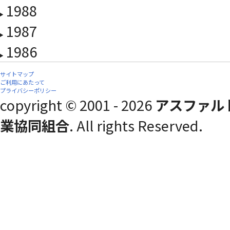
1988
1987
1986
サイトマップ
ご利用にあたって
プライバシーポリシー
copyright © 2001 - 2026
アスファル
業協同組合
. All rights Reserved.