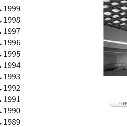
1999
1998
1997
1996
1995
1994
1993
1992
1991
1990
1989