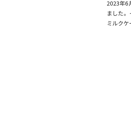
2023
ました。
ミルクケ