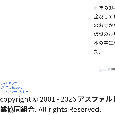
同年の8
全焼して
のお寺か
仮設のお
本の学生
た。
サイトマップ
ご利用にあたって
プライバシーポリシー
copyright © 2001 - 2026
アスファル
業協同組合
. All rights Reserved.