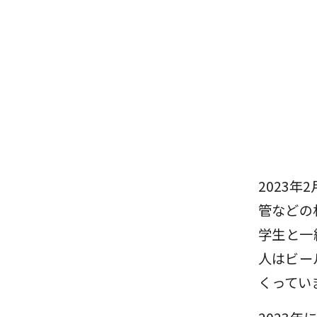
2023
管などの
学生と一
人はビー
くってい