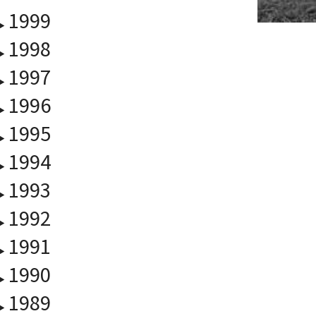
1999
1998
1997
1996
1995
1994
1993
1992
1991
1990
1989