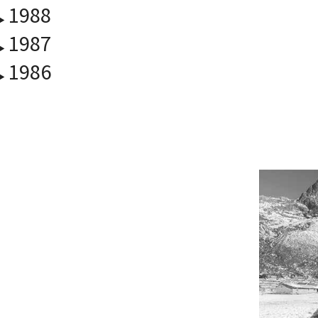
1988
1987
1986